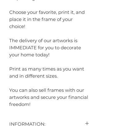
Choose your favorite, print it, and
place it in the frame of your
choice!
The delivery of our artworks is
IMMEDIATE for you to decorate
your home today!
Print as many times as you want
and in different sizes.
You can also sell frames with our
artworks and secure your financial
freedom!
INFORMATION:
CONTEÚDO: