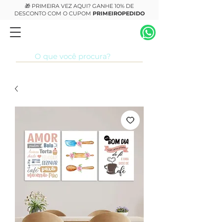
🎁 PRIMEIRA VEZ AQUI? GANHE 10% DE
DESCONTO COM O CUPOM
PRIMEIROPEDIDO