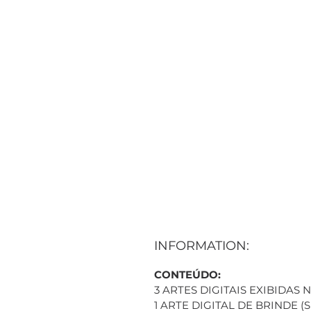
INFORMATION:
CONTEÚDO:
3 ARTES DIGITAIS EXIBIDAS
1 ARTE DIGITAL DE BRINDE 