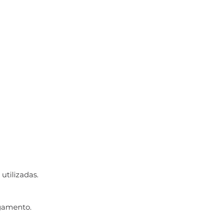
utilizadas.
gamento.