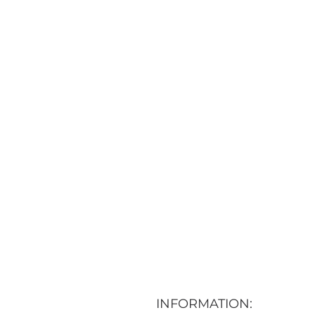
INFORMATION: