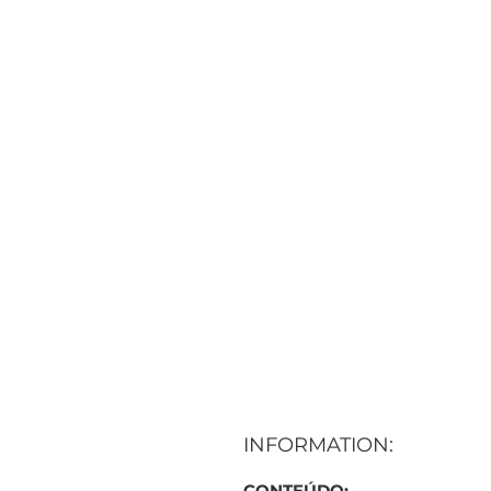
INFORMATION:
CONTEÚDO: