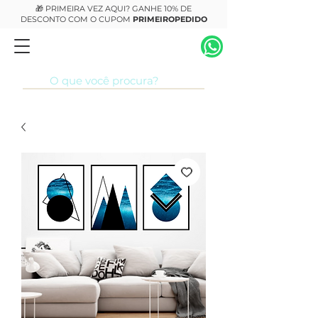
🎁 PRIMEIRA VEZ AQUI? GANHE 10% DE
DESCONTO COM O CUPOM
PRIMEIROPEDIDO