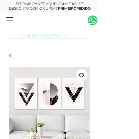
🎁 PRIMEIRA VEZ AQUI? GANHE 10% DE
DESCONTO COM O CUPOM
PRIMEIROPEDIDO