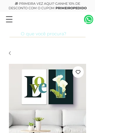
🎁 PRIMEIRA VEZ AQUI? GANHE 10% DE
DESCONTO COM O CUPOM
PRIMEIROPEDIDO