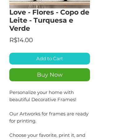
Love - Flores - Copo de
Leite - Turquesa e
Verde
Price
R$14.00
Add to Cart
Buy Now
Personalize your home with
beautiful Decorative Frames!
Our Artworks for frames are ready
for printing.
Choose your favorite, print it, and