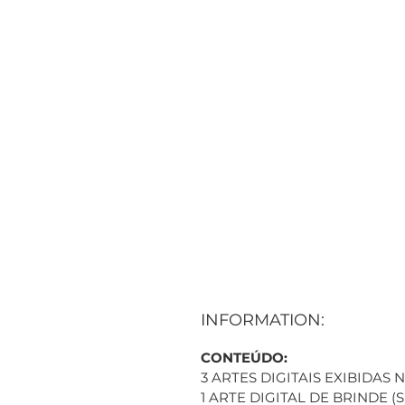
INFORMATION:
CONTEÚDO:
3 ARTES DIGITAIS EXIBIDAS
1 ARTE DIGITAL DE BRINDE 