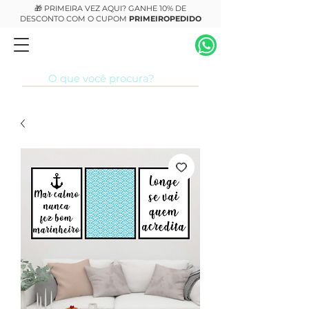
🎁 PRIMEIRA VEZ AQUI? GANHE 10% DE
DESCONTO COM O CUPOM
PRIMEIROPEDIDO