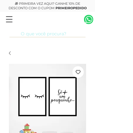
🎁 PRIMEIRA VEZ AQUI? GANHE 10% DE
DESCONTO COM O CUPOM
PRIMEIROPEDIDO