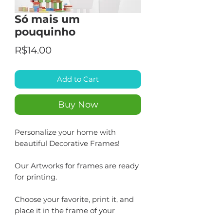
Só mais um
pouquinho
Price
R$14.00
Add to Cart
Buy Now
Personalize your home with
beautiful Decorative Frames!
Our Artworks for frames are ready
for printing.
Choose your favorite, print it, and
place it in the frame of your