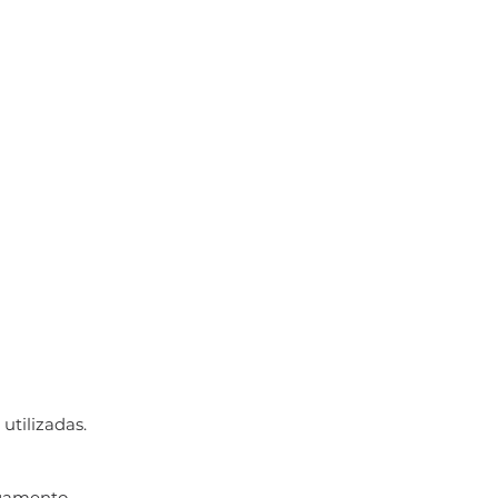
utilizadas.
gamento.