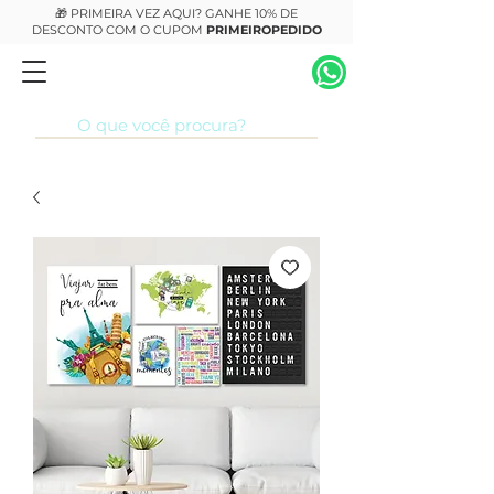
🎁 PRIMEIRA VEZ AQUI? GANHE 10% DE
DESCONTO COM O CUPOM
PRIMEIROPEDIDO