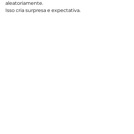
aleatoriamente.
Isso cria surpresa e expectativa.