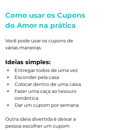
Como usar os Cupons 
do Amor na prática
Você pode usar os cupons de 
várias maneiras.
Ideias simples:
Entregar todos de uma vez
Esconder pela casa
Colocar dentro de uma caixa
Fazer uma caça ao tesouro 
romântica
Dar um cupom por semana
Outra ideia divertida é deixar a 
pessoa escolher um cupom 