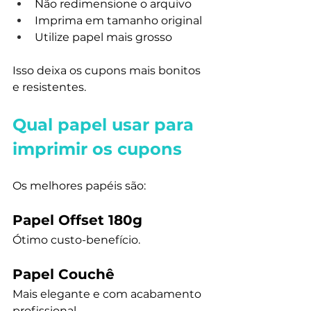
Não redimensione o arquivo
Imprima em tamanho original
Utilize papel mais grosso
Isso deixa os cupons mais bonitos 
e resistentes.
Qual papel usar para 
imprimir os cupons
Os melhores papéis são:
Papel Offset 180g
Ótimo custo-benefício.
Papel Couchê
Mais elegante e com acabamento 
profissional.