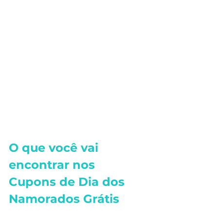
O que você vai 
encontrar nos 
Cupons de Dia dos 
Namorados Grátis