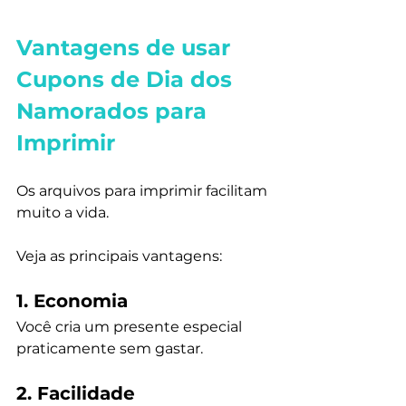
Vantagens de usar 
Cupons de Dia dos 
Namorados para 
Imprimir
Os arquivos para imprimir facilitam 
muito a vida.
Veja as principais vantagens:
1. Economia
Você cria um presente especial 
praticamente sem gastar.
2. Facilidade