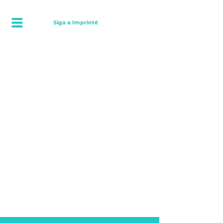
Siga a Imprinté