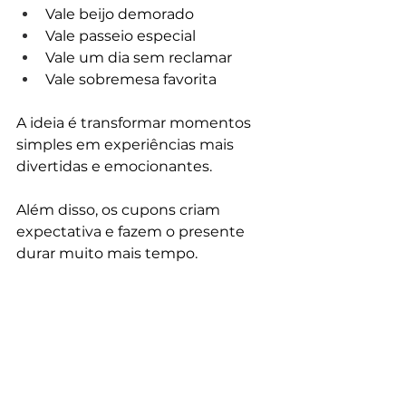
Vale beijo demorado
Vale passeio especial
Vale um dia sem reclamar
Vale sobremesa favorita
A ideia é transformar momentos 
simples em experiências mais 
divertidas e emocionantes.
Além disso, os cupons criam 
expectativa e fazem o presente 
durar muito mais tempo.