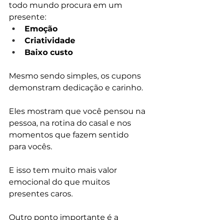
todo mundo procura em um 
presente:
Emoção
Criatividade
Baixo custo
Mesmo sendo simples, os cupons 
demonstram dedicação e carinho.
Eles mostram que você pensou na 
pessoa, na rotina do casal e nos 
momentos que fazem sentido 
para vocês.
E isso tem muito mais valor 
emocional do que muitos 
presentes caros.
Outro ponto importante é a 