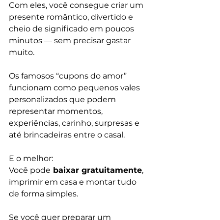
Com eles, você consegue criar um 
presente romântico, divertido e 
cheio de significado em poucos 
minutos — sem precisar gastar 
muito.
Os famosos “cupons do amor” 
funcionam como pequenos vales 
personalizados que podem 
representar momentos, 
experiências, carinho, surpresas e 
até brincadeiras entre o casal.
E o melhor:
Você pode
 baixar gratuitamente
, 
imprimir em casa e montar tudo 
de forma simples.
Se você quer preparar um 