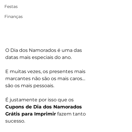
Festas
Finanças
O Dia dos Namorados é uma das 
datas mais especiais do ano. 
E muitas vezes, os presentes mais 
marcantes não são os mais caros… 
são os mais pessoais.
É justamente por isso que os 
Cupons de Dia dos Namorados 
Grátis para Imprimir
 fazem tanto 
sucesso.