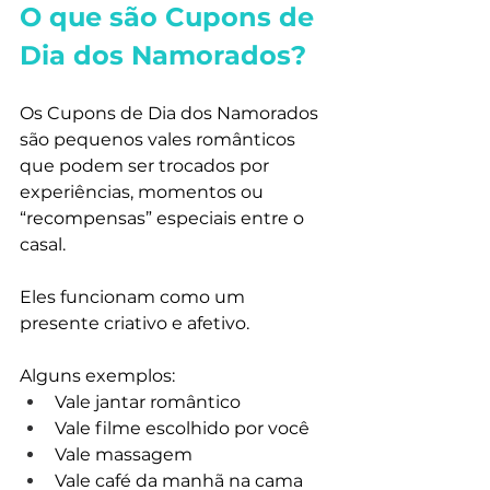
O que são Cupons de 
Dia dos Namorados?
Os Cupons de Dia dos Namorados 
são pequenos vales românticos 
que podem ser trocados por 
experiências, momentos ou 
“recompensas” especiais entre o 
casal.
Eles funcionam como um 
presente criativo e afetivo.
Alguns exemplos:
Vale jantar romântico
Vale filme escolhido por você
Vale massagem
Vale café da manhã na cama