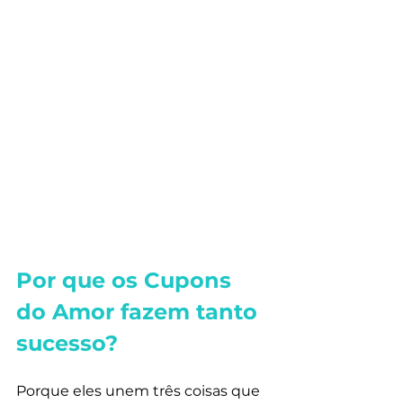
Por que os Cupons 
do Amor fazem tanto 
sucesso?
Porque eles unem três coisas que 