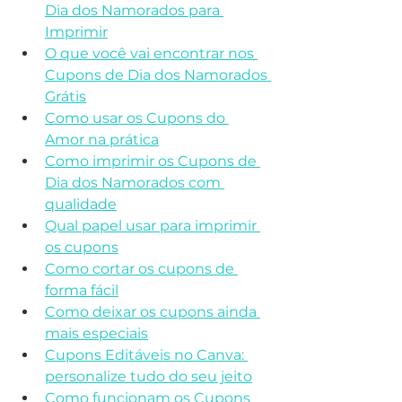
Dia dos Namorados para 
Imprimir
O que você vai encontrar nos 
Cupons de Dia dos Namorados 
Grátis
Como usar os Cupons do 
Amor na prática
Como imprimir os Cupons de 
Dia dos Namorados com 
qualidade
Qual papel usar para imprimir 
os cupons
Como cortar os cupons de 
forma fácil
Como deixar os cupons ainda 
mais especiais
Cupons Editáveis no Canva: 
personalize tudo do seu jeito
Como funcionam os Cupons 