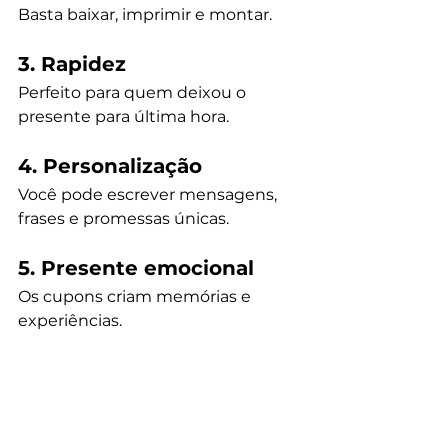
Basta baixar, imprimir e montar.
3. Rapidez
Perfeito para quem deixou o 
presente para última hora.
4. Personalização
Você pode escrever mensagens, 
frases e promessas únicas.
5. Presente emocional
Os cupons criam memórias e 
experiências.