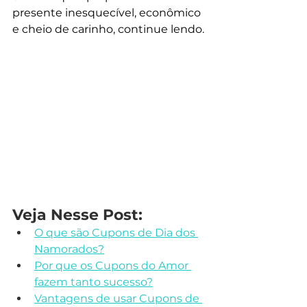
presente inesquecível, econômico 
e cheio de carinho, continue lendo.
Veja Nesse Post:
O que são Cupons de Dia dos 
Namorados?
Por que os Cupons do Amor 
fazem tanto sucesso?
Vantagens de usar Cupons de 