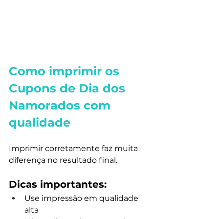
Como imprimir os 
Cupons de Dia dos 
Namorados com 
qualidade
Imprimir corretamente faz muita 
diferença no resultado final.
Dicas importantes:
Use impressão em qualidade 
alta