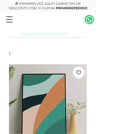
🎁 PRIMEIRA VEZ AQUI? GANHE 10% DE
DESCONTO COM O CUPOM
PRIMEIROPEDIDO