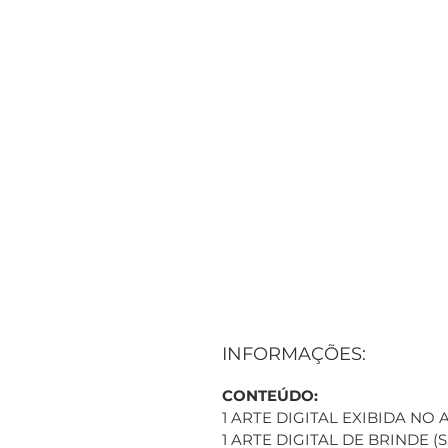
INFORMAÇÕES:
CONTEÚDO:
1 ARTE DIGITAL EXIBIDA NO
1 ARTE DIGITAL DE BRINDE 