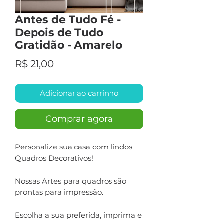
Antes de Tudo Fé -
Depois de Tudo
Gratidão - Amarelo
Preço
R$ 21,00
Adicionar ao carrinho
Comprar agora
Personalize sua casa com lindos
Quadros Decorativos!
Nossas Artes para quadros são
prontas para impressão.
Escolha a sua preferida, imprima e