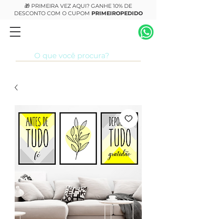
🎁 PRIMEIRA VEZ AQUI? GANHE 10% DE
DESCONTO COM O CUPOM
PRIMEIROPEDIDO