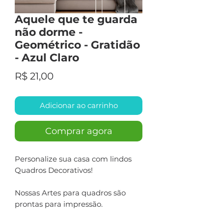
Aquele que te guarda
não dorme -
Geométrico - Gratidão
- Azul Claro
Preço
R$ 21,00
Adicionar ao carrinho
Comprar agora
Personalize sua casa com lindos
Quadros Decorativos!
Nossas Artes para quadros são
prontas para impressão.