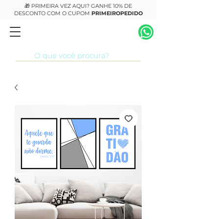
🎁 PRIMEIRA VEZ AQUI? GANHE 10% DE
DESCONTO COM O CUPOM
PRIMEIROPEDIDO