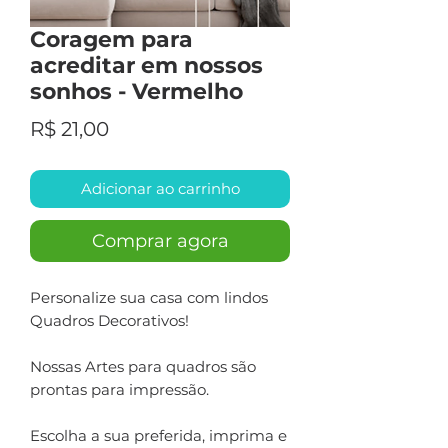
Coragem para
acreditar em nossos
sonhos - Vermelho
Preço
R$ 21,00
Adicionar ao carrinho
Comprar agora
Personalize sua casa com lindos
Quadros Decorativos!
Nossas Artes para quadros são
prontas para impressão.
Escolha a sua preferida, imprima e