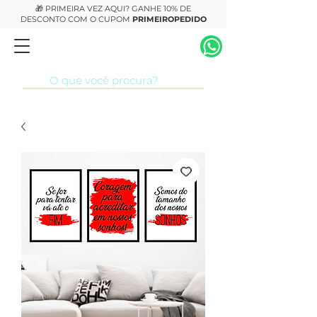
🎁 PRIMEIRA VEZ AQUI? GANHE 10% DE
DESCONTO COM O CUPOM
PRIMEIROPEDIDO