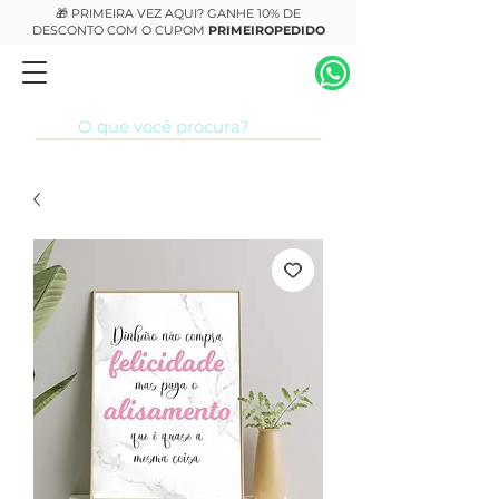
🎁 PRIMEIRA VEZ AQUI? GANHE 10% DE
DESCONTO COM O CUPOM
PRIMEIROPEDIDO