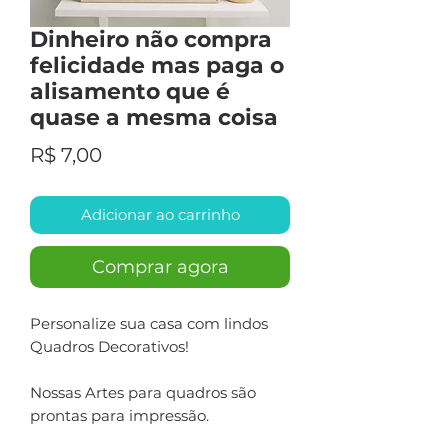
Dinheiro não compra
felicidade mas paga o
alisamento que é
quase a mesma coisa
Preço
R$ 7,00
Adicionar ao carrinho
Comprar agora
Personalize sua casa com lindos
Quadros Decorativos!
Nossas Artes para quadros são
prontas para impressão.