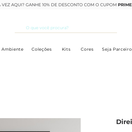
RA VEZ AQUI? GANHE 10% DE DESCONTO COM O CUPOM
PRIME
 Ambiente
Coleções
Kits
Cores
Seja Parceiro
Dire