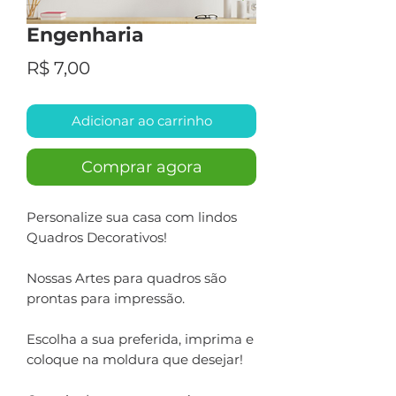
Engenharia
Preço
R$ 7,00
Adicionar ao carrinho
Comprar agora
Personalize sua casa com lindos
Quadros Decorativos!
Nossas Artes para quadros são
prontas para impressão.
Escolha a sua preferida, imprima e
coloque na moldura que desejar!