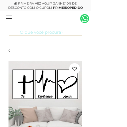
🎁 PRIMEIRA VEZ AQUI? GANHE 10% DE
DESCONTO COM O CUPOM
PRIMEIROPEDIDO