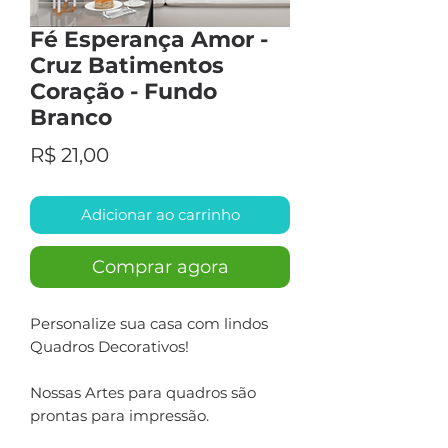
Fé Esperança Amor -
Cruz Batimentos
Coração - Fundo
Branco
Preço
R$ 21,00
Adicionar ao carrinho
Comprar agora
Personalize sua casa com lindos
Quadros Decorativos!
Nossas Artes para quadros são
prontas para impressão.