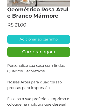
Geométrico Rosa Azul
e Branco Mármore
Preço
R$ 21,00
Adicionar ao carrinho
Comprar agora
Personalize sua casa com lindos
Quadros Decorativos!
Nossas Artes para quadros são
prontas para impressão.
Escolha a sua preferida, imprima e
coloque na moldura que desejar!