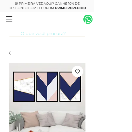
🎁 PRIMEIRA VEZ AQUI? GANHE 10% DE
DESCONTO COM O CUPOM
PRIMEIROPEDIDO