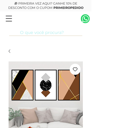
🎁 PRIMEIRA VEZ AQUI? GANHE 10% DE
DESCONTO COM O CUPOM
PRIMEIROPEDIDO