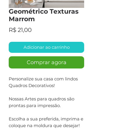
Geométrico Texturas
Marrom
Preço
R$ 21,00
Adicionar ao carrinho
Comprar agora
Personalize sua casa com lindos
Quadros Decorativos!
Nossas Artes para quadros são
prontas para impressão.
Escolha a sua preferida, imprima e
coloque na moldura que desejar!