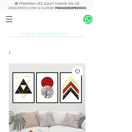
🎁 PRIMEIRA VEZ AQUI? GANHE 10% DE
DESCONTO COM O CUPOM
PRIMEIROPEDIDO