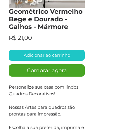
Geométrico Vermelho
Bege e Dourado -
Galhos - Mármore
Preço
R$ 21,00
Adicionar ao carrinho
Comprar agora
Personalize sua casa com lindos
Quadros Decorativos!
Nossas Artes para quadros são
prontas para impressão.
Escolha a sua preferida, imprima e