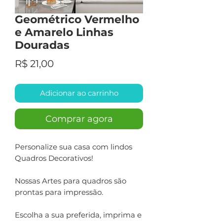
Geométrico Vermelho
e Amarelo Linhas
Douradas
Preço
R$ 21,00
Adicionar ao carrinho
Comprar agora
Personalize sua casa com lindos
Quadros Decorativos!
Nossas Artes para quadros são
prontas para impressão.
Escolha a sua preferida, imprima e