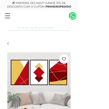
🎁 PRIMEIRA VEZ AQUI? GANHE 10% DE
DESCONTO COM O CUPOM
PRIMEIROPEDIDO