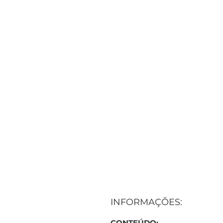
INFORMAÇÕES:
CONTEÚDO: