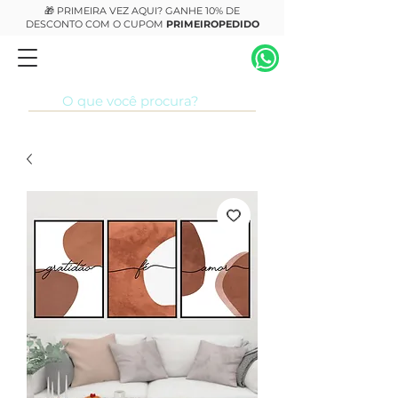
🎁 PRIMEIRA VEZ AQUI? GANHE 10% DE
DESCONTO COM O CUPOM
PRIMEIROPEDIDO