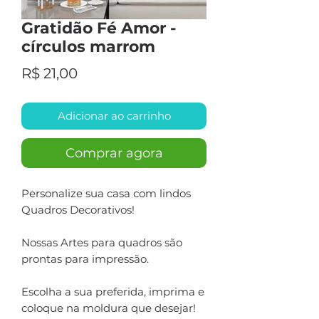
Gratidão Fé Amor -
círculos marrom
Preço
R$ 21,00
Adicionar ao carrinho
Comprar agora
Personalize sua casa com lindos
Quadros Decorativos!
Nossas Artes para quadros são
prontas para impressão.
Escolha a sua preferida, imprima e
coloque na moldura que desejar!