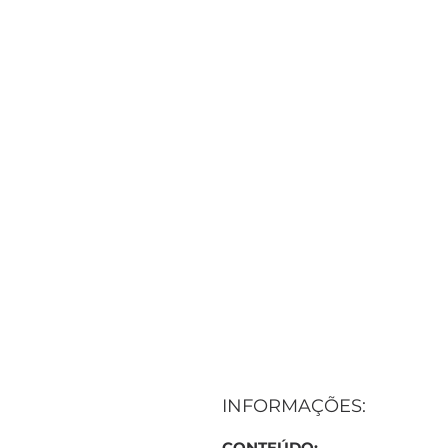
INFORMAÇÕES:
CONTEÚDO: