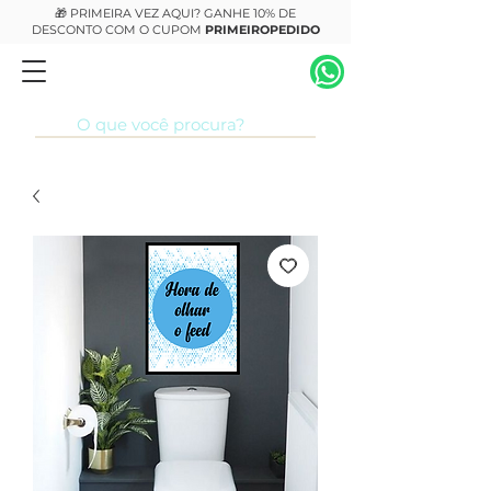
🎁 PRIMEIRA VEZ AQUI? GANHE 10% DE
DESCONTO COM O CUPOM
PRIMEIROPEDIDO