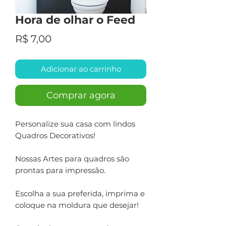
Hora de olhar o Feed
Preço
R$ 7,00
Adicionar ao carrinho
Comprar agora
Personalize sua casa com lindos
Quadros Decorativos!
Nossas Artes para quadros são
prontas para impressão.
Escolha a sua preferida, imprima e
coloque na moldura que desejar!