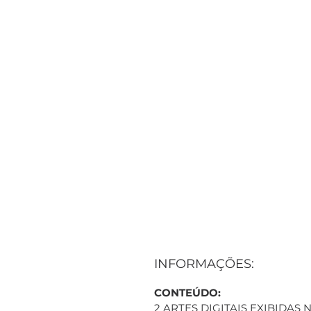
INFORMAÇÕES:
CONTEÚDO:
2 ARTES DIGITAIS EXIBIDAS