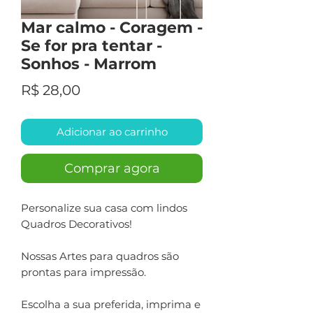
Mar calmo - Coragem -
Se for pra tentar -
Sonhos - Marrom
Preço
R$ 28,00
Adicionar ao carrinho
Comprar agora
Personalize sua casa com lindos
Quadros Decorativos!
Nossas Artes para quadros são
prontas para impressão.
Escolha a sua preferida, imprima e