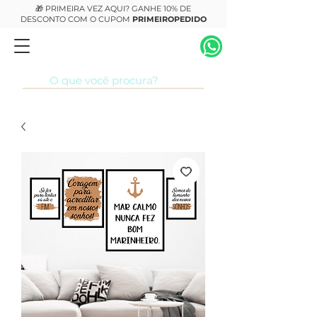
🎁 PRIMEIRA VEZ AQUI? GANHE 10% DE
DESCONTO COM O CUPOM
PRIMEIROPEDIDO