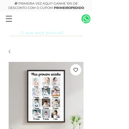
🎁 PRIMEIRA VEZ AQUI? GANHE 10% DE
DESCONTO COM O CUPOM
PRIMEIROPEDIDO