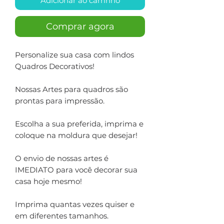
Adicionar ao carrinho
Comprar agora
Personalize sua casa com lindos
Quadros Decorativos!
Nossas Artes para quadros são
prontas para impressão.
Escolha a sua preferida, imprima e
coloque na moldura que desejar!
O envio de nossas artes é
IMEDIATO para você decorar sua
casa hoje mesmo!
Imprima quantas vezes quiser e
em diferentes tamanhos.