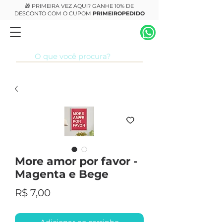
🎁 PRIMEIRA VEZ AQUI? GANHE 10% DE
DESCONTO COM O CUPOM
PRIMEIROPEDIDO
More amor por favor -
Magenta e Bege
Preço
R$ 7,00