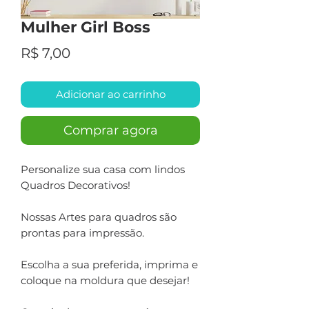
Mulher Girl Boss
Preço
R$ 7,00
Adicionar ao carrinho
Comprar agora
Personalize sua casa com lindos
Quadros Decorativos!
Nossas Artes para quadros são
prontas para impressão.
Escolha a sua preferida, imprima e
coloque na moldura que desejar!