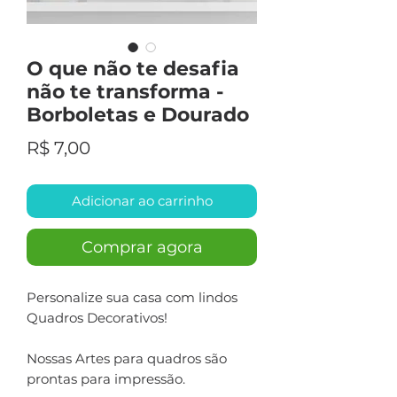
O que não te desafia
não te transforma -
Borboletas e Dourado
Preço
R$ 7,00
Adicionar ao carrinho
Comprar agora
Personalize sua casa com lindos
Quadros Decorativos!
Nossas Artes para quadros são
prontas para impressão.