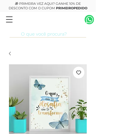
🎁 PRIMEIRA VEZ AQUI? GANHE 10% DE
DESCONTO COM O CUPOM
PRIMEIROPEDIDO