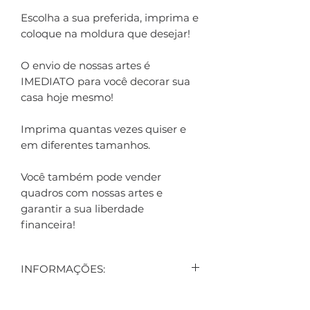
Escolha a sua preferida, imprima e
coloque na moldura que desejar!
O envio de nossas artes é
IMEDIATO para você decorar sua
casa hoje mesmo!
Imprima quantas vezes quiser e
em diferentes tamanhos.
Você também pode vender
quadros com nossas artes e
garantir a sua liberdade
financeira!
INFORMAÇÕES:
CONTEÚDO: