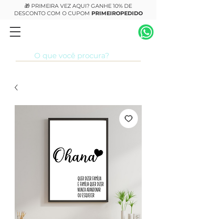
🎁 PRIMEIRA VEZ AQUI? GANHE 10% DE
DESCONTO COM O CUPOM
PRIMEIROPEDIDO