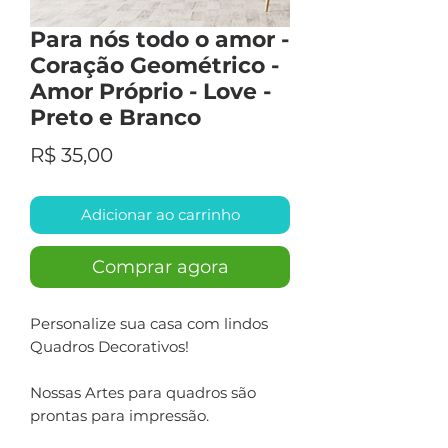
Para nós todo o amor -
Coração Geométrico -
Amor Próprio - Love -
Preto e Branco
Preço
R$ 35,00
Adicionar ao carrinho
Comprar agora
Personalize sua casa com lindos
Quadros Decorativos!
Nossas Artes para quadros são
prontas para impressão.