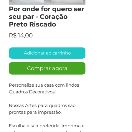
Por onde for quero ser
seu par - Coração
Preto Riscado
Preço
R$ 14,00
Adicionar ao carrinho
Comprar agora
Personalize sua casa com lindos
Quadros Decorativos!
Nossas Artes para quadros são
prontas para impressão.
Escolha a sua preferida, imprima e