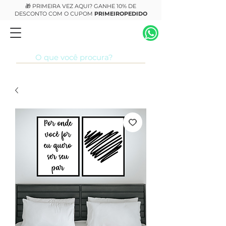
🎁 PRIMEIRA VEZ AQUI? GANHE 10% DE
DESCONTO COM O CUPOM
PRIMEIROPEDIDO