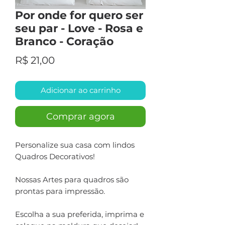
Por onde for quero ser
seu par - Love - Rosa e
Branco - Coração
Preço
R$ 21,00
Adicionar ao carrinho
Comprar agora
Personalize sua casa com lindos
Quadros Decorativos!
Nossas Artes para quadros são
prontas para impressão.
Escolha a sua preferida, imprima e