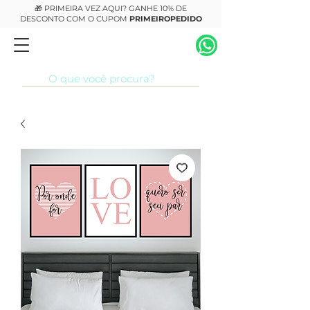
🎁 PRIMEIRA VEZ AQUI? GANHE 10% DE
DESCONTO COM O CUPOM
PRIMEIROPEDIDO