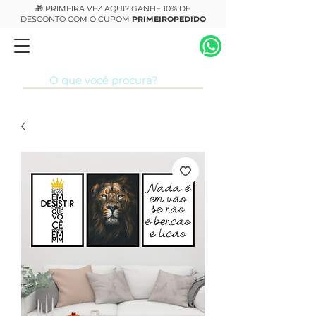
🎁 PRIMEIRA VEZ AQUI? GANHE 10% DE
DESCONTO COM O CUPOM
PRIMEIROPEDIDO