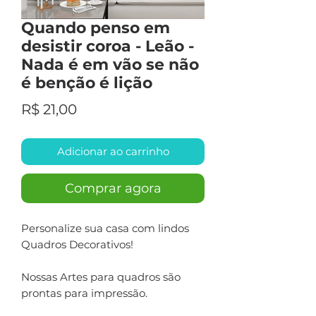
Quando penso em
desistir coroa - Leão -
Nada é em vão se não
é benção é lição
Preço
R$ 21,00
Adicionar ao carrinho
Comprar agora
Personalize sua casa com lindos
Quadros Decorativos!
Nossas Artes para quadros são
prontas para impressão.