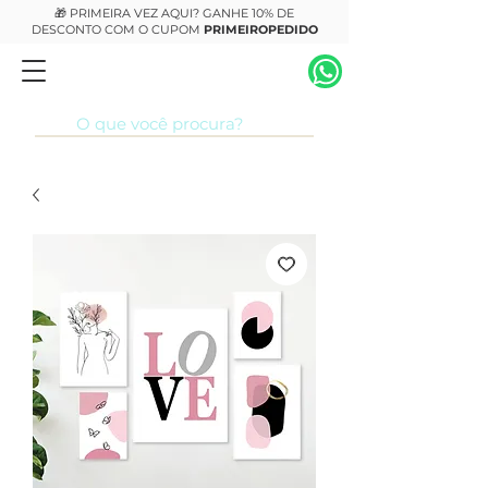
🎁 PRIMEIRA VEZ AQUI? GANHE 10% DE
DESCONTO COM O CUPOM
PRIMEIROPEDIDO