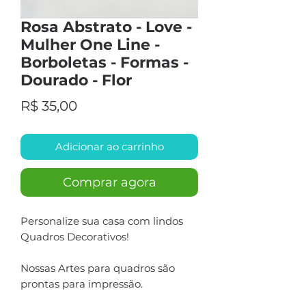
Rosa Abstrato - Love -
Mulher One Line -
Borboletas - Formas -
Dourado - Flor
Preço
R$ 35,00
Adicionar ao carrinho
Comprar agora
Personalize sua casa com lindos
Quadros Decorativos!
Nossas Artes para quadros são
prontas para impressão.