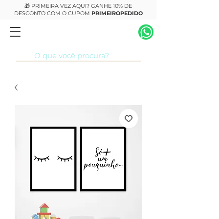
🎁 PRIMEIRA VEZ AQUI? GANHE 10% DE
DESCONTO COM O CUPOM
PRIMEIROPEDIDO