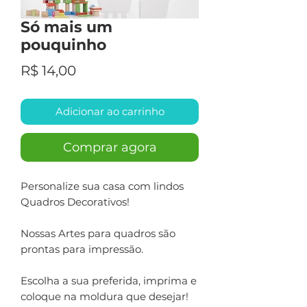
Só mais um
pouquinho
Preço
R$ 14,00
Adicionar ao carrinho
Comprar agora
Personalize sua casa com lindos
Quadros Decorativos!
Nossas Artes para quadros são
prontas para impressão.
Escolha a sua preferida, imprima e
coloque na moldura que desejar!