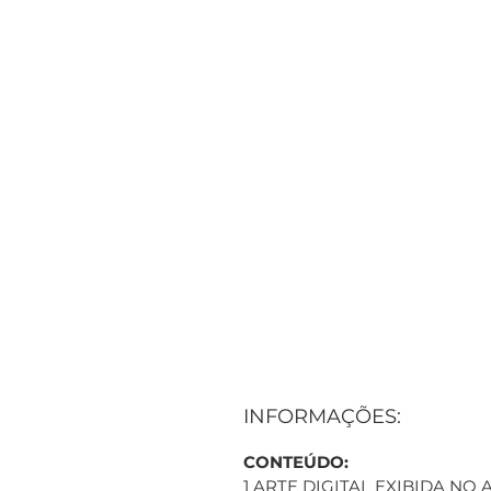
INFORMAÇÕES:
CONTEÚDO:
1 ARTE DIGITAL EXIBIDA NO