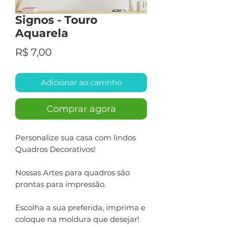
Signos - Touro
Aquarela
Preço
R$ 7,00
Adicionar ao carrinho
Comprar agora
Personalize sua casa com lindos
Quadros Decorativos!
Nossas Artes para quadros são
prontas para impressão.
Escolha a sua preferida, imprima e
coloque na moldura que desejar!