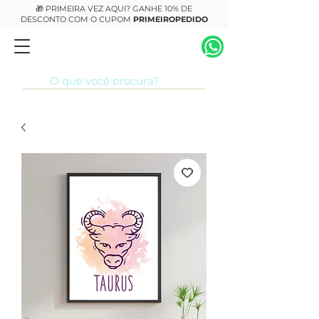
🎁 PRIMEIRA VEZ AQUI? GANHE 10% DE
DESCONTO COM O CUPOM
PRIMEIROPEDIDO