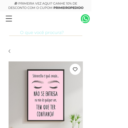
🎁 PRIMEIRA VEZ AQUI? GANHE 10% DE
DESCONTO COM O CUPOM
PRIMEIROPEDIDO