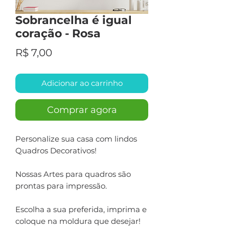
Sobrancelha é igual
coração - Rosa
Preço
R$ 7,00
Adicionar ao carrinho
Comprar agora
Personalize sua casa com lindos
Quadros Decorativos!
Nossas Artes para quadros são
prontas para impressão.
Escolha a sua preferida, imprima e
coloque na moldura que desejar!