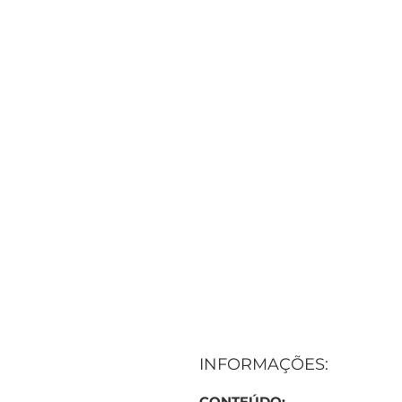
INFORMAÇÕES:
CONTEÚDO: