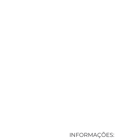
INFORMAÇÕES: