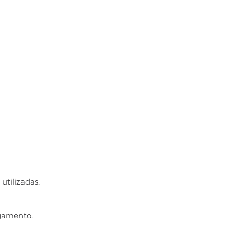
utilizadas.
gamento.