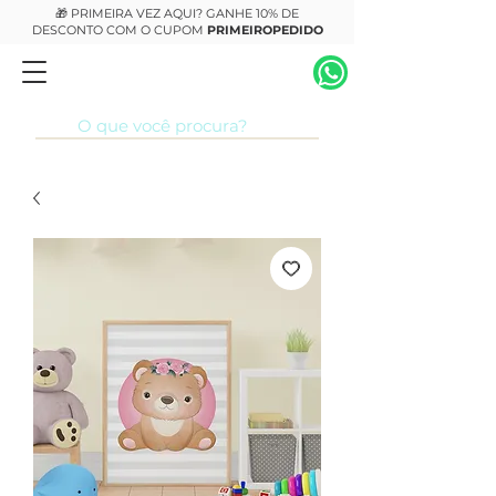
🎁 PRIMEIRA VEZ AQUI? GANHE 10% DE
DESCONTO COM O CUPOM
PRIMEIROPEDIDO