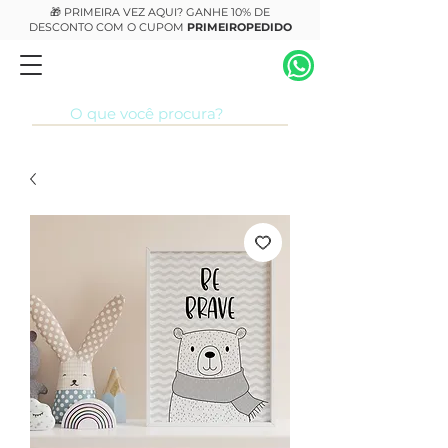
🎁 PRIMEIRA VEZ AQUI? GANHE 10% DE
DESCONTO COM O CUPOM
PRIMEIROPEDIDO