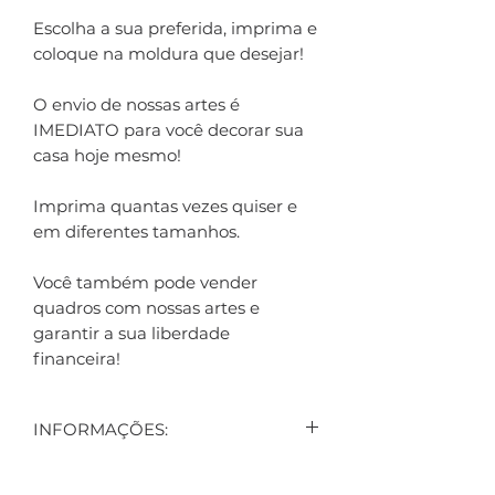
Escolha a sua preferida, imprima e
coloque na moldura que desejar!
O envio de nossas artes é
IMEDIATO para você decorar sua
casa hoje mesmo!
Imprima quantas vezes quiser e
em diferentes tamanhos.
Você também pode vender
quadros com nossas artes e
garantir a sua liberdade
financeira!
INFORMAÇÕES:
CONTEÚDO: