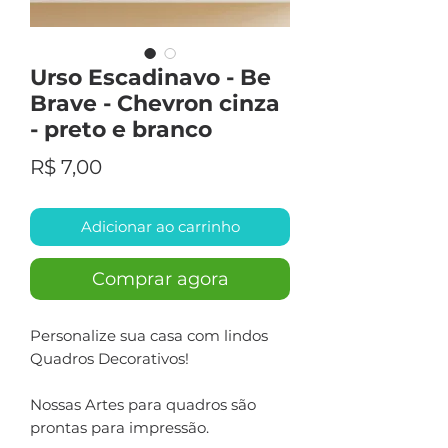
Urso Escadinavo - Be
Brave - Chevron cinza
- preto e branco
Preço
R$ 7,00
Adicionar ao carrinho
Comprar agora
Personalize sua casa com lindos
Quadros Decorativos!
Nossas Artes para quadros são
prontas para impressão.